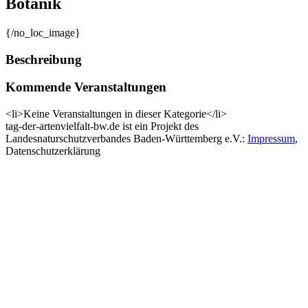
Botanik
{/no_loc_image}
Beschreibung
Kommende Veranstaltungen
<li>Keine Veranstaltungen in dieser Kategorie</li>
tag-der-artenvielfalt-bw.de ist ein Projekt des
Landesnaturschutzverbandes Baden-Württemberg e.V.:
Impressum
,
Datenschutzerklärung