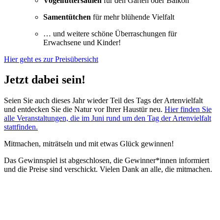
Vogelfuttersäulen
für den Garten oder Balkon
Samentütchen
für mehr blühende Vielfalt
… und weitere schöne Überraschungen für
Erwachsene und Kinder!
Hier geht es zur Preisübersicht
Jetzt dabei sein!
Seien Sie auch dieses Jahr wieder Teil des Tags der Artenvielfalt
und entdecken Sie die Natur vor Ihrer Haustür neu.
Hier finden Sie
alle Veranstaltungen, die im Juni rund um den Tag der Artenvielfalt
stattfinden.
Mitmachen, miträtseln und mit etwas Glück gewinnen!
Das Gewinnspiel ist abgeschlosen, die Gewinner*innen informiert
und die Preise sind verschickt. Vielen Dank an alle, die mitmachen.