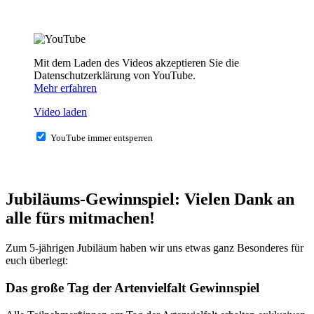
Mit dem Laden des Videos akzeptieren Sie die
Datenschutzerklärung von YouTube.
Mehr erfahren
Video laden
YouTube immer entsperren
Jubiläums-Gewinnspiel: Vielen Dank an
alle fürs mitmachen!
Zum 5-jährigen Jubiläum haben wir uns etwas ganz Besonderes für
euch überlegt:
Das große Tag der Artenvielfalt Gewinnspiel