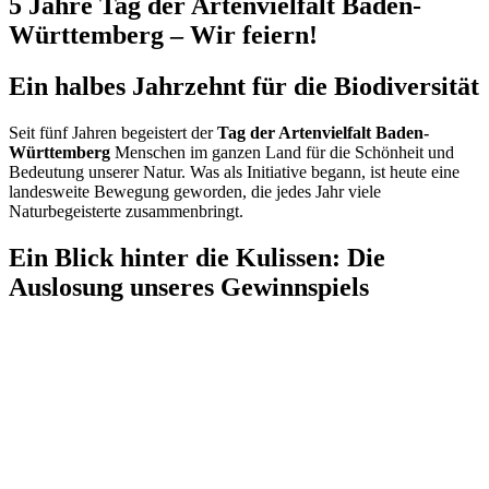
5 Jahre Tag der Artenvielfalt Baden-
Württemberg – Wir feiern!
Ein halbes Jahrzehnt für die Biodiversität
Seit fünf Jahren begeistert der
Tag der Artenvielfalt Baden-
Württemberg
Menschen im ganzen Land für die Schönheit und
Bedeutung unserer Natur. Was als Initiative begann, ist heute eine
landesweite Bewegung geworden, die jedes Jahr viele
Naturbegeisterte zusammenbringt.
Ein Blick hinter die Kulissen: Die
Auslosung unseres Gewinnspiels