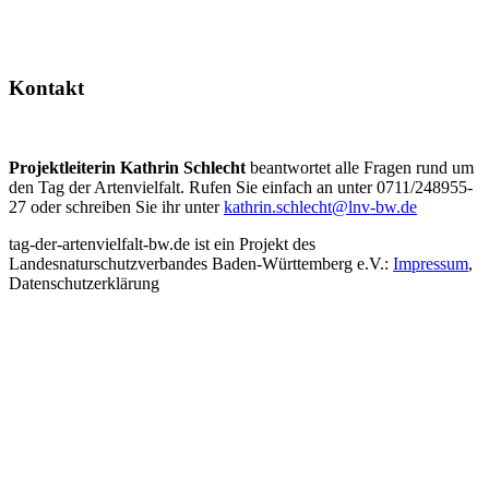
Kontakt
Projektleiterin Kathrin Schlecht
beantwortet alle Fragen rund um
den Tag der Artenvielfalt. Rufen Sie einfach an unter 0711/248955-
27 oder schreiben Sie ihr unter
kathrin.schlecht@lnv-bw.de
tag-der-artenvielfalt-bw.de ist ein Projekt des
Landesnaturschutzverbandes Baden-Württemberg e.V.:
Impressum
,
Datenschutzerklärung