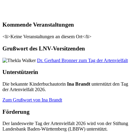
Kommende Veranstaltungen
<li>Keine Veranstaltungen an diesem Ort</li>
Grußwort des LNV-Vorsitzenden
Dr. Gerhard Bronner zum Tag der Artenvielfalt
Unterstützerin
Die bekannte Kinderbuchautorin
Ina Brandt
unterstützt den Tag
der Artenvielfalt 2026.
Zum Grußwort von Ina Brandt
Förderung
Der landesweite Tag der Artenvielfalt 2026 wird von der Stiftung
Landesbank Baden-Württemberg (LBBW) unterstützt.