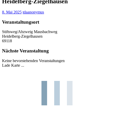
Heidelberg-Ziegelhausen
8. Mai 2025
tdaanonymus
Veranstaltungsort
Stiftsweg/Abzweig Mausbachweg
Heidelberg-Ziegelhausen
69118
Nächste Veranstaltung
Keine bevorstehenden Veranstaltungen
Lade Karte ...