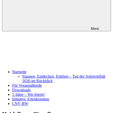
Menü
Startseite
Staunen, Entdecken, Erleben – Tag der Artenvielfalt
2026 im Rückblick
Für Veranstaltende
Downloads
5 Jahre – Wir feiern!
Initiative Artenkenntnis
LNV BW