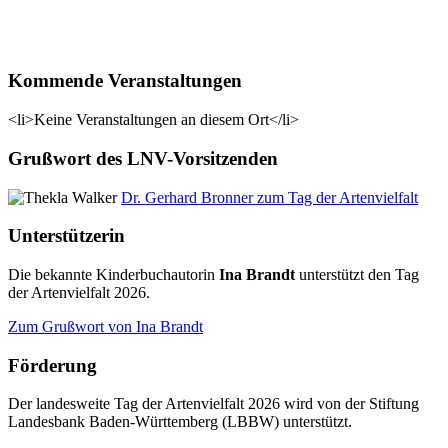
Kommende Veranstaltungen
<li>Keine Veranstaltungen an diesem Ort</li>
Grußwort des LNV-Vorsitzenden
Dr. Gerhard Bronner zum Tag der Artenvielfalt
Unterstützerin
Die bekannte Kinderbuchautorin
Ina Brandt
unterstützt den Tag
der Artenvielfalt 2026.
Zum Grußwort von Ina Brandt
Förderung
Der landesweite Tag der Artenvielfalt 2026 wird von der Stiftung
Landesbank Baden-Württemberg (LBBW) unterstützt.