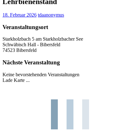
Lehrbienenstand
18. Februar 2026
tdaanonymus
Veranstaltungsort
Starkholzbach 5 am Starkholzbacher See
Schwäbisch Hall - Bibersfeld
74523 Bibersfeld
Nächste Veranstaltung
Keine bevorstehenden Veranstaltungen
Lade Karte ...