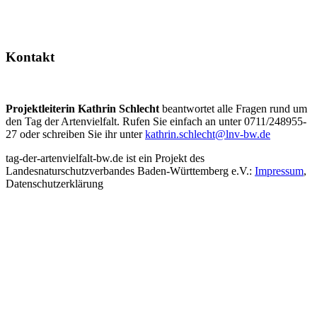
Kontakt
Projektleiterin Kathrin Schlecht
beantwortet alle Fragen rund um
den Tag der Artenvielfalt. Rufen Sie einfach an unter 0711/248955-
27 oder schreiben Sie ihr unter
kathrin.schlecht@lnv-bw.de
tag-der-artenvielfalt-bw.de ist ein Projekt des
Landesnaturschutzverbandes Baden-Württemberg e.V.:
Impressum
,
Datenschutzerklärung