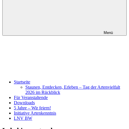
Menü
Startseite
Staunen, Entdecken, Erleben – Tag der Artenvielfalt
2026 im Rückblick
Für Veranstaltende
Downloads
5 Jahre – Wir feiern!
Initiative Artenkenntnis
LNV BW