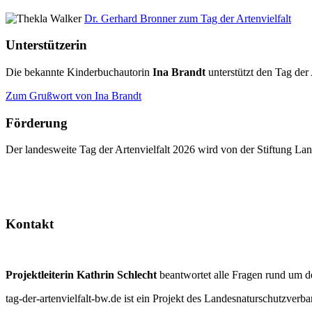
Dr. Gerhard Bronner zum Tag der Artenvielfalt
Unterstützerin
Die bekannte Kinderbuchautorin
Ina Brandt
unterstützt den Tag der 
Zum Grußwort von Ina Brandt
Förderung
Der landesweite Tag der Artenvielfalt 2026 wird von der Stiftung 
Kontakt
Projektleiterin Kathrin Schlecht
beantwortet alle Fragen rund um d
tag-der-artenvielfalt-bw.de ist ein Projekt des Landesnaturschutzve