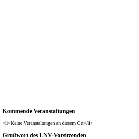
Kommende Veranstaltungen
<li>Keine Veranstaltungen an diesem Ort</li>
Grußwort des LNV-Vorsitzenden