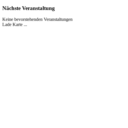
Nächste Veranstaltung
Keine bevorstehenden Veranstaltungen
Lade Karte ...