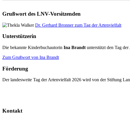
Grußwort des LNV-Vorsitzenden
Dr. Gerhard Bronner zum Tag der Artenvielfalt
Unterstützerin
Die bekannte Kinderbuchautorin
Ina Brandt
unterstützt den Tag der 
Zum Grußwort von Ina Brandt
Förderung
Der landesweite Tag der Artenvielfalt 2026 wird von der Stiftung 
Kontakt