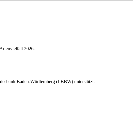
Artenvielfalt 2026.
Landesbank Baden-Württemberg (LBBW) unterstützt.