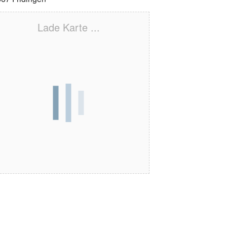
Lade Karte ...