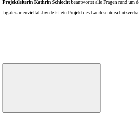
Projektleiterin Kathrin Schlecht
beantwortet alle Fragen rund um d
tag-der-artenvielfalt-bw.de ist ein Projekt des Landesnaturschutzve