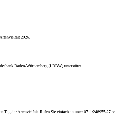
Artenvielfalt 2026.
Landesbank Baden-Württemberg (LBBW) unterstützt.
en Tag der Artenvielfalt. Rufen Sie einfach an unter 0711/248955-27 od