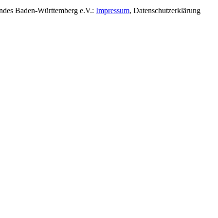
rbandes Baden-Württemberg e.V.:
Impressum
,
Datenschutzerklärung