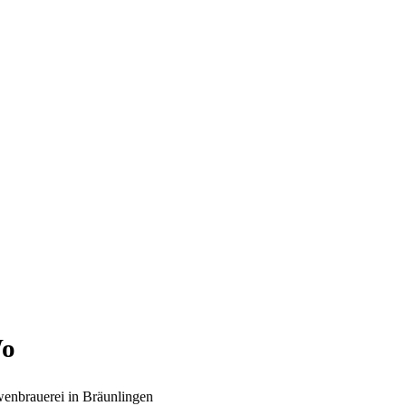
o
enbrauerei in Bräunlingen