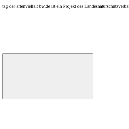
tag-der-artenvielfalt-bw.de ist ein Projekt des Landesnaturschutzve