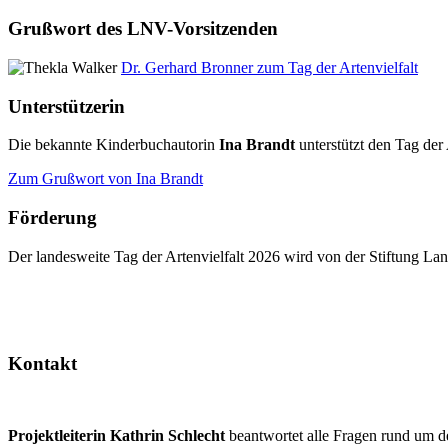
Grußwort des LNV-Vorsitzenden
Dr. Gerhard Bronner zum Tag der Artenvielfalt
Unterstützerin
Die bekannte Kinderbuchautorin
Ina Brandt
unterstützt den Tag der 
Zum Grußwort von Ina Brandt
Förderung
Der landesweite Tag der Artenvielfalt 2026 wird von der Stiftung 
Kontakt
Projektleiterin Kathrin Schlecht
beantwortet alle Fragen rund um d