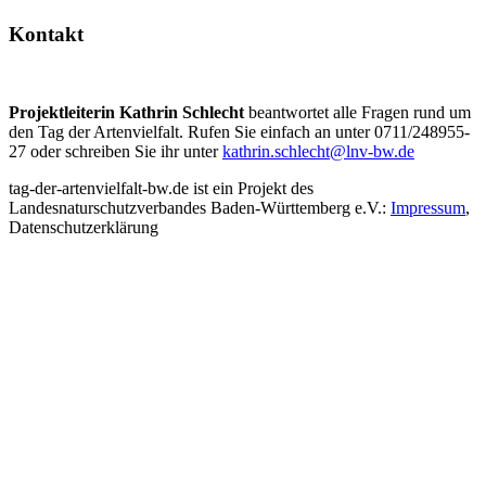
Kontakt
Projektleiterin Kathrin Schlecht
beantwortet alle Fragen rund um
den Tag der Artenvielfalt. Rufen Sie einfach an unter 0711/248955-
27 oder schreiben Sie ihr unter
kathrin.schlecht@lnv-bw.de
tag-der-artenvielfalt-bw.de ist ein Projekt des
Landesnaturschutzverbandes Baden-Württemberg e.V.:
Impressum
,
Datenschutzerklärung