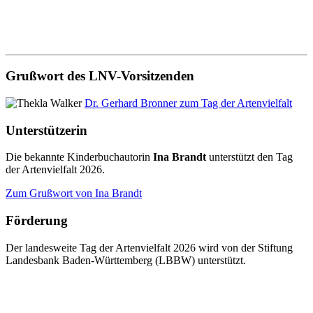
Grußwort des LNV-Vorsitzenden
Dr. Gerhard Bronner zum Tag der Artenvielfalt
Unterstützerin
Die bekannte Kinderbuchautorin
Ina Brandt
unterstützt den Tag
der Artenvielfalt 2026.
Zum Grußwort von Ina Brandt
Förderung
Der landesweite Tag der Artenvielfalt 2026 wird von der Stiftung
Landesbank Baden-Württemberg (LBBW) unterstützt.