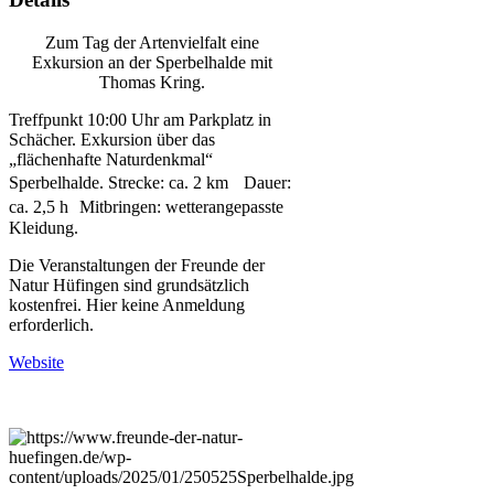
Zum Tag der Artenvielfalt eine
Exkursion an der Sperbelhalde mit
Thomas Kring.
Treffpunkt 10:00 Uhr am Parkplatz in
Schächer. Exkursion über das
„flächenhafte Naturdenkmal“
Sperbelhalde. Strecke: ca. 2 km Dauer:
ca. 2,5 h Mitbringen: wetterangepasste
Kleidung.
Die Veranstaltungen der Freunde der
Natur Hüfingen sind grundsätzlich
kostenfrei. Hier keine Anmeldung
erforderlich.
Website