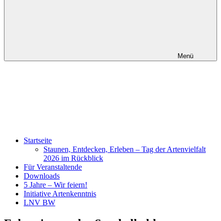
Menü
Startseite
Staunen, Entdecken, Erleben – Tag der Artenvielfalt
2026 im Rückblick
Für Veranstaltende
Downloads
5 Jahre – Wir feiern!
Initiative Artenkenntnis
LNV BW