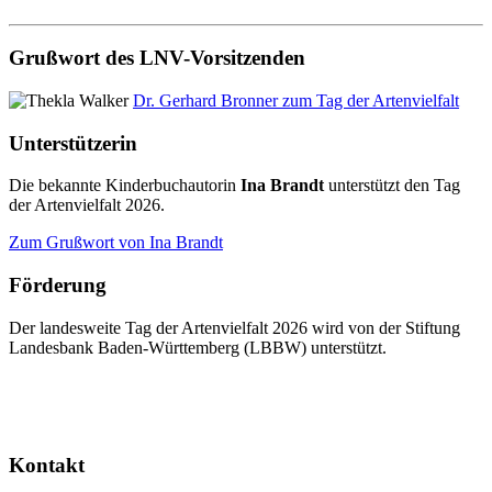
Grußwort des LNV-Vorsitzenden
Dr. Gerhard Bronner zum Tag der Artenvielfalt
Unterstützerin
Die bekannte Kinderbuchautorin
Ina Brandt
unterstützt den Tag
der Artenvielfalt 2026.
Zum Grußwort von Ina Brandt
Förderung
Der landesweite Tag der Artenvielfalt 2026 wird von der Stiftung
Landesbank Baden-Württemberg (LBBW) unterstützt.
Kontakt