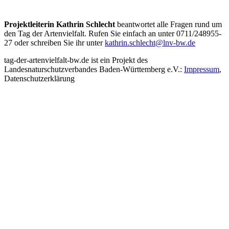
Projektleiterin Kathrin Schlecht
beantwortet alle Fragen rund um
den Tag der Artenvielfalt. Rufen Sie einfach an unter 0711/248955-
27 oder schreiben Sie ihr unter
kathrin.schlecht@lnv-bw.de
tag-der-artenvielfalt-bw.de ist ein Projekt des
Landesnaturschutzverbandes Baden-Württemberg e.V.:
Impressum
,
Datenschutzerklärung