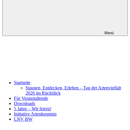
Menü
Startseite
Staunen, Entdecken, Erleben – Tag der Artenvielfalt
2026 im Rückblick
Für Veranstaltende
Downloads
5 Jahre – Wir feiern!
Initiative Artenkenntnis
LNV BW