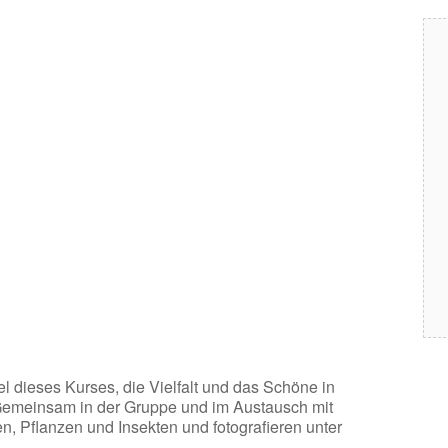
l dieses Kurses, die Vielfalt und das Schöne in
. Gemeinsam in der Gruppe und im Austausch mit
n, Pflanzen und Insekten und fotografieren unter