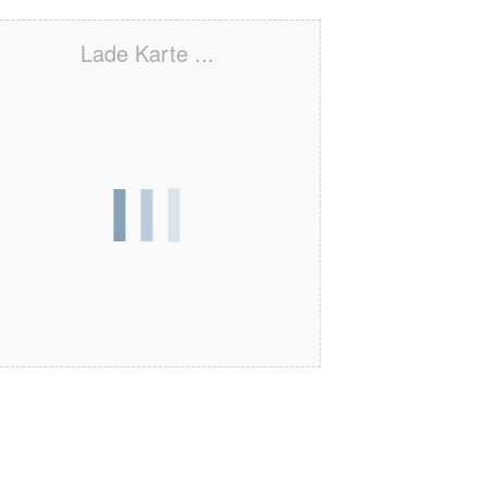
Lade Karte ...