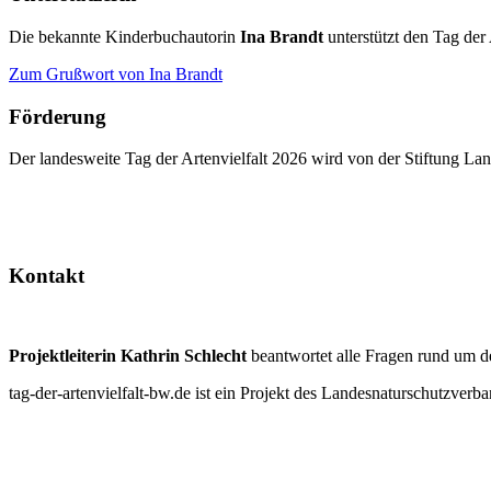
Die bekannte Kinderbuchautorin
Ina Brandt
unterstützt den Tag der 
Zum Grußwort von Ina Brandt
Förderung
Der landesweite Tag der Artenvielfalt 2026 wird von der Stiftung 
Kontakt
Projektleiterin Kathrin Schlecht
beantwortet alle Fragen rund um d
tag-der-artenvielfalt-bw.de ist ein Projekt des Landesnaturschutzve