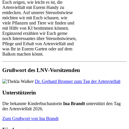
Euch zeigen, wie leicht es ist, die
Artenvielfalt mit Eurem Handy zu
entdecken. Auf unserer Streuobstwiese
möchten wir mit Euch schauen, wie
viele Pflanzen und Tiere wir finden und
mit Hilfe von KI bestimmen können.
Ergänzend erzählen wir Euch gerne
noch Interessantes über Streuobstwiesen,
Pflege und Erhalt von Artenvielfalt und
was Ihr in Eurem Garten oder auf dem
Balkon machen könnt.
Grußwort des LNV-Vorsitzenden
Dr. Gerhard Bronner zum Tag der Artenvielfalt
Unterstützerin
Die bekannte Kinderbuchautorin
Ina Brandt
unterstützt den Tag
der Artenvielfalt 2026.
Zum Grußwort von Ina Brandt