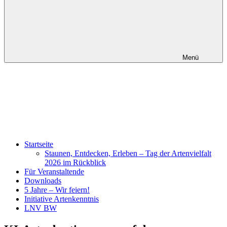
Menü
Startseite
Staunen, Entdecken, Erleben – Tag der Artenvielfalt
2026 im Rückblick
Für Veranstaltende
Downloads
5 Jahre – Wir feiern!
Initiative Artenkenntnis
LNV BW