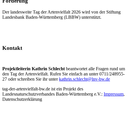
Förderung
Der landesweite Tag der Artenvielfalt 2026 wird von der Stiftung
Landesbank Baden-Württemberg (LBBW) unterstützt.
Kontakt
Projektleiterin Kathrin Schlecht
beantwortet alle Fragen rund um
den Tag der Artenvielfalt. Rufen Sie einfach an unter 0711/248955-
27 oder schreiben Sie ihr unter
kathrin.schlecht@lnv-bw.de
tag-der-artenvielfalt-bw.de ist ein Projekt des
Landesnaturschutzverbandes Baden-Württemberg e.V.:
Impressum
,
Datenschutzerklärung