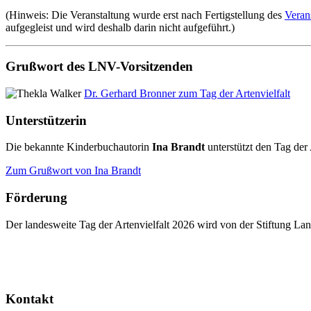
(Hinweis: Die Veranstaltung wurde erst nach Fertigstellung des
Veran
aufgegleist und wird deshalb darin nicht aufgeführt.)
Grußwort des LNV-Vorsitzenden
Dr. Gerhard Bronner zum Tag der Artenvielfalt
Unterstützerin
Die bekannte Kinderbuchautorin
Ina Brandt
unterstützt den Tag der 
Zum Grußwort von Ina Brandt
Förderung
Der landesweite Tag der Artenvielfalt 2026 wird von der Stiftung 
Kontakt