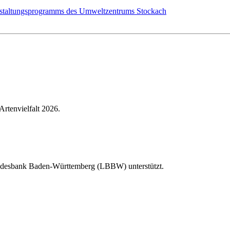
staltungsprogramms des Umweltzentrums Stockach
Artenvielfalt 2026.
Landesbank Baden-Württemberg (LBBW) unterstützt.