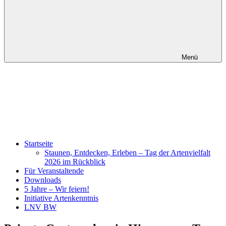
Menü
Startseite
Staunen, Entdecken, Erleben – Tag der Artenvielfalt
2026 im Rückblick
Für Veranstaltende
Downloads
5 Jahre – Wir feiern!
Initiative Artenkenntnis
LNV BW