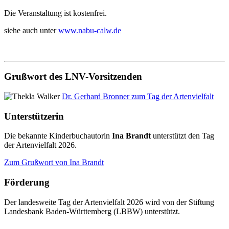
Die Veranstaltung ist kostenfrei.
siehe auch unter
www.nabu-calw.de
Grußwort des LNV-Vorsitzenden
Dr. Gerhard Bronner zum Tag der Artenvielfalt
Unterstützerin
Die bekannte Kinderbuchautorin
Ina Brandt
unterstützt den Tag
der Artenvielfalt 2026.
Zum Grußwort von Ina Brandt
Förderung
Der landesweite Tag der Artenvielfalt 2026 wird von der Stiftung
Landesbank Baden-Württemberg (LBBW) unterstützt.