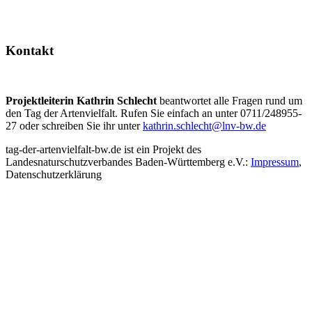
Kontakt
Projektleiterin Kathrin Schlecht
beantwortet alle Fragen rund um
den Tag der Artenvielfalt. Rufen Sie einfach an unter 0711/248955-
27 oder schreiben Sie ihr unter
kathrin.schlecht@lnv-bw.de
tag-der-artenvielfalt-bw.de ist ein Projekt des
Landesnaturschutzverbandes Baden-Württemberg e.V.:
Impressum
,
Datenschutzerklärung