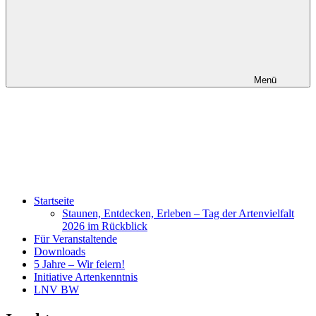
Menü
Startseite
Staunen, Entdecken, Erleben – Tag der Artenvielfalt
2026 im Rückblick
Für Veranstaltende
Downloads
5 Jahre – Wir feiern!
Initiative Artenkenntnis
LNV BW