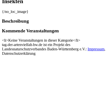
Insekten
{/no_loc_image}
Beschreibung
Kommende Veranstaltungen
<li>Keine Veranstaltungen in dieser Kategorie</li>
tag-der-artenvielfalt-bw.de ist ein Projekt des
Landesnaturschutzverbandes Baden-Württemberg e.V.:
Impressum
,
Datenschutzerklärung