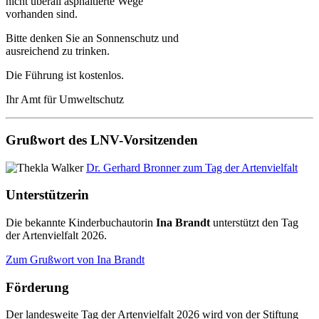
nicht überall asphaltierte Wege
vorhanden sind.
Bitte denken Sie an Sonnenschutz und
ausreichend zu trinken.
Die Führung ist kostenlos.
Ihr Amt für Umweltschutz
Grußwort des LNV-Vorsitzenden
Dr. Gerhard Bronner zum Tag der Artenvielfalt
Unterstützerin
Die bekannte Kinderbuchautorin
Ina Brandt
unterstützt den Tag
der Artenvielfalt 2026.
Zum Grußwort von Ina Brandt
Förderung
Der landesweite Tag der Artenvielfalt 2026 wird von der Stiftung