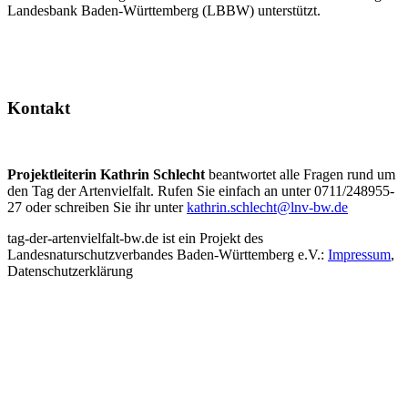
Landesbank Baden-Württemberg (LBBW) unterstützt.
Kontakt
Projektleiterin Kathrin Schlecht
beantwortet alle Fragen rund um
den Tag der Artenvielfalt. Rufen Sie einfach an unter 0711/248955-
27 oder schreiben Sie ihr unter
kathrin.schlecht@lnv-bw.de
tag-der-artenvielfalt-bw.de ist ein Projekt des
Landesnaturschutzverbandes Baden-Württemberg e.V.:
Impressum
,
Datenschutzerklärung