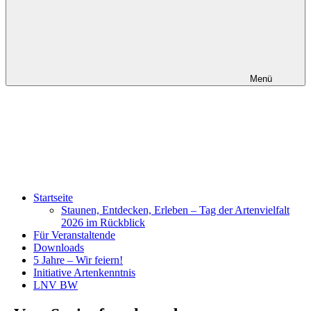
Menü
Startseite
Staunen, Entdecken, Erleben – Tag der Artenvielfalt
2026 im Rückblick
Für Veranstaltende
Downloads
5 Jahre – Wir feiern!
Initiative Artenkenntnis
LNV BW