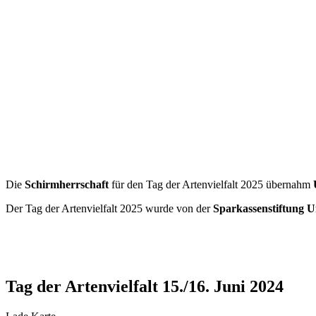
Die
Schirmherrschaft
für den Tag der Artenvielfalt 2025 übernahm
U
Der Tag der Artenvielfalt 2025 wurde von der
Sparkassenstiftung 
Tag der Artenvielfalt 15./16. Juni 2024