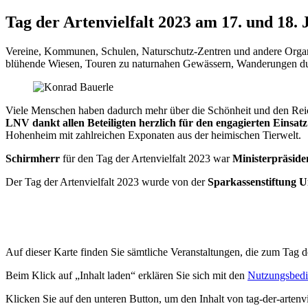
Tag der Artenvielfalt 2023 am 17. und 18. 
Vereine, Kommunen, Schulen, Naturschutz-Zentren und andere Organi
blühende Wiesen, Touren zu naturnahen Gewässern, Wanderungen dur
Viele Menschen haben dadurch mehr über die Schönheit und den Reich
LNV dankt allen Beteiligten herzlich für den engagierten Einsatz
Hohenheim mit zahlreichen Exponaten aus der heimischen Tierwelt.
Schirmherr
für den Tag der Artenvielfalt 2023 war
Ministerpräsid
Der Tag der Artenvielfalt 2023 wurde von der
Sparkassenstiftung 
Auf dieser Karte finden Sie sämtliche Veranstaltungen, die zum Tag 
Beim Klick auf „Inhalt laden“ erklären Sie sich mit den
Nutzungsbedi
Klicken Sie auf den unteren Button, um den Inhalt von tag-der-artenvi