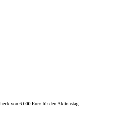
heck von 6.000 Euro für den Aktionstag.