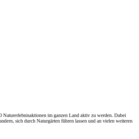
0 Naturerlebnisaktionen im ganzen Land aktiv zu werden. Dabei
ern, sich durch Naturgärten führen lassen und an vielen weiteren