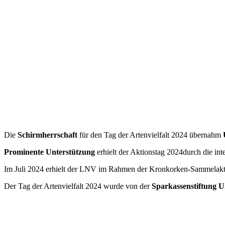
Die
Schirmherrschaft
für den Tag der Artenvielfalt 2024 übernahm
U
Prominente Unterstützung
erhielt der Aktionstag 2024durch die int
Im Juli 2024 erhielt der LNV im Rahmen der Kronkorken-Sammelak
Der Tag der Artenvielfalt 2024 wurde von der
Sparkassenstiftung 