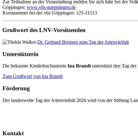
Zur Teilnahme an der Veranstaltung melden Sie sich bitte bei der V
Göppingen:
www.vhs-goeppingen.de
Kursnummer bei der vhs Göppingen: 125-11513
Grußwort des LNV-Vorsitzenden
Dr. Gerhard Bronner zum Tag der Artenvielfalt
Unterstützerin
Die bekannte Kinderbuchautorin
Ina Brandt
unterstützt den Tag der 
Zum Grußwort von Ina Brandt
Förderung
Der landesweite Tag der Artenvielfalt 2026 wird von der Stiftung 
Kontakt