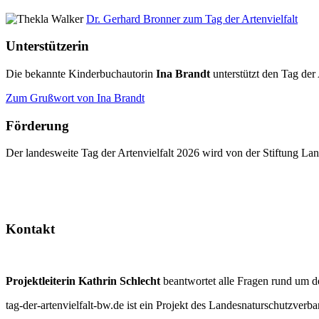
Dr. Gerhard Bronner zum Tag der Artenvielfalt
Unterstützerin
Die bekannte Kinderbuchautorin
Ina Brandt
unterstützt den Tag der 
Zum Grußwort von Ina Brandt
Förderung
Der landesweite Tag der Artenvielfalt 2026 wird von der Stiftung 
Kontakt
Projektleiterin Kathrin Schlecht
beantwortet alle Fragen rund um d
tag-der-artenvielfalt-bw.de ist ein Projekt des Landesnaturschutzve