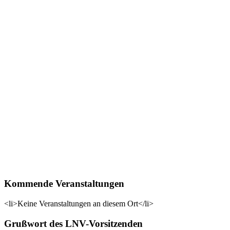
Kommende Veranstaltungen
<li>Keine Veranstaltungen an diesem Ort</li>
Grußwort des LNV-Vorsitzenden