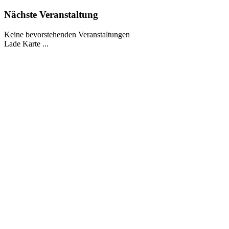
Nächste Veranstaltung
Keine bevorstehenden Veranstaltungen
Lade Karte ...