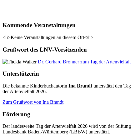
Kommende Veranstaltungen
<li>Keine Veranstaltungen an diesem Ort</li>
Grußwort des LNV-Vorsitzenden
Dr. Gerhard Bronner zum Tag der Artenvielfalt
Unterstützerin
Die bekannte Kinderbuchautorin
Ina Brandt
unterstützt den Tag
der Artenvielfalt 2026.
Zum Grußwort von Ina Brandt
Förderung
Der landesweite Tag der Artenvielfalt 2026 wird von der Stiftung
Landesbank Baden-Württemberg (LBBW) unterstützt.