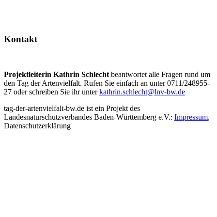
Kontakt
Projektleiterin Kathrin Schlecht
beantwortet alle Fragen rund um
den Tag der Artenvielfalt. Rufen Sie einfach an unter 0711/248955-
27 oder schreiben Sie ihr unter
kathrin.schlecht@lnv-bw.de
tag-der-artenvielfalt-bw.de ist ein Projekt des
Landesnaturschutzverbandes Baden-Württemberg e.V.:
Impressum
,
Datenschutzerklärung