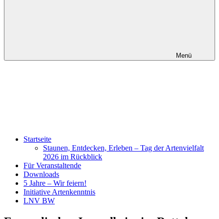
Menü
Startseite
Staunen, Entdecken, Erleben – Tag der Artenvielfalt
2026 im Rückblick
Für Veranstaltende
Downloads
5 Jahre – Wir feiern!
Initiative Artenkenntnis
LNV BW