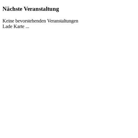
Nächste Veranstaltung
Keine bevorstehenden Veranstaltungen
Lade Karte ...