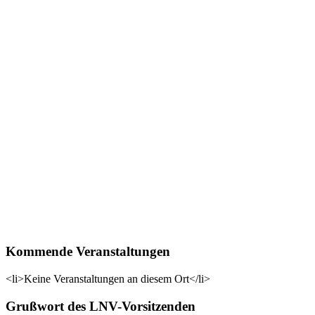
Kommende Veranstaltungen
<li>Keine Veranstaltungen an diesem Ort</li>
Grußwort des LNV-Vorsitzenden