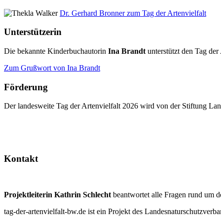
Dr. Gerhard Bronner zum Tag der Artenvielfalt
Unterstützerin
Die bekannte Kinderbuchautorin
Ina Brandt
unterstützt den Tag der 
Zum Grußwort von Ina Brandt
Förderung
Der landesweite Tag der Artenvielfalt 2026 wird von der Stiftung 
Kontakt
Projektleiterin Kathrin Schlecht
beantwortet alle Fragen rund um d
tag-der-artenvielfalt-bw.de ist ein Projekt des Landesnaturschutzve