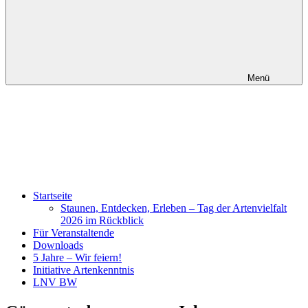
Menü
Startseite
Staunen, Entdecken, Erleben – Tag der Artenvielfalt
2026 im Rückblick
Für Veranstaltende
Downloads
5 Jahre – Wir feiern!
Initiative Artenkenntnis
LNV BW