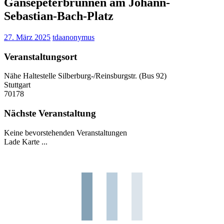
Gänsepeterbrunnen am Johann-
Sebastian-Bach-Platz
27. März 2025
tdaanonymus
Veranstaltungsort
Nähe Haltestelle Silberburg-/Reinsburgstr. (Bus 92)
Stuttgart
70178
Nächste Veranstaltung
Keine bevorstehenden Veranstaltungen
Lade Karte ...