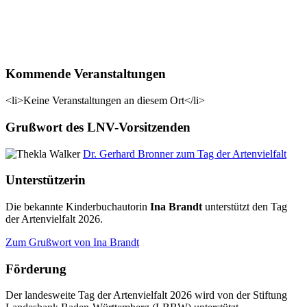
Kommende Veranstaltungen
<li>Keine Veranstaltungen an diesem Ort</li>
Grußwort des LNV-Vorsitzenden
Dr. Gerhard Bronner zum Tag der Artenvielfalt
Unterstützerin
Die bekannte Kinderbuchautorin
Ina Brandt
unterstützt den Tag
der Artenvielfalt 2026.
Zum Grußwort von Ina Brandt
Förderung
Der landesweite Tag der Artenvielfalt 2026 wird von der Stiftung