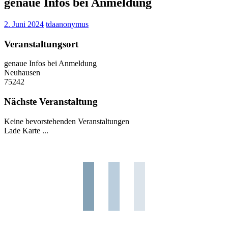
genaue Infos bei Anmeldung
2. Juni 2024
tdaanonymus
Veranstaltungsort
genaue Infos bei Anmeldung
Neuhausen
75242
Nächste Veranstaltung
Keine bevorstehenden Veranstaltungen
Lade Karte ...