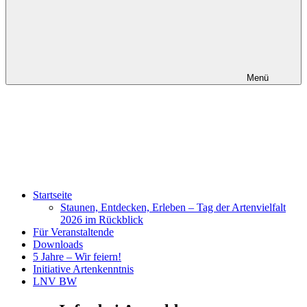
Menü
Startseite
Staunen, Entdecken, Erleben – Tag der Artenvielfalt
2026 im Rückblick
Für Veranstaltende
Downloads
5 Jahre – Wir feiern!
Initiative Artenkenntnis
LNV BW