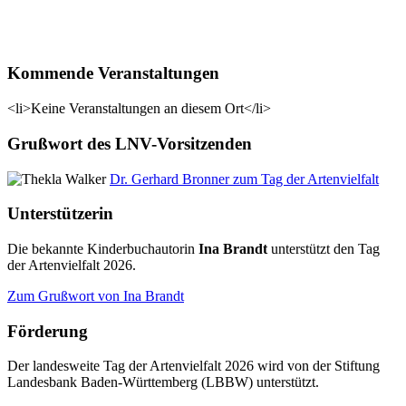
Kommende Veranstaltungen
<li>Keine Veranstaltungen an diesem Ort</li>
Grußwort des LNV-Vorsitzenden
Dr. Gerhard Bronner zum Tag der Artenvielfalt
Unterstützerin
Die bekannte Kinderbuchautorin
Ina Brandt
unterstützt den Tag
der Artenvielfalt 2026.
Zum Grußwort von Ina Brandt
Förderung
Der landesweite Tag der Artenvielfalt 2026 wird von der Stiftung
Landesbank Baden-Württemberg (LBBW) unterstützt.