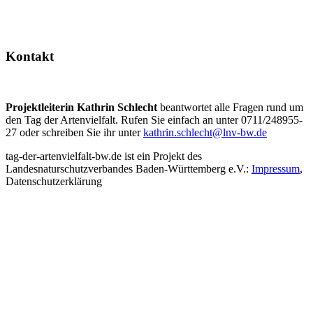
Kontakt
Projektleiterin Kathrin Schlecht
beantwortet alle Fragen rund um
den Tag der Artenvielfalt. Rufen Sie einfach an unter 0711/248955-
27 oder schreiben Sie ihr unter
kathrin.schlecht@lnv-bw.de
tag-der-artenvielfalt-bw.de ist ein Projekt des
Landesnaturschutzverbandes Baden-Württemberg e.V.:
Impressum
,
Datenschutzerklärung