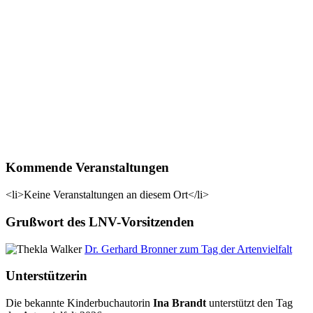
Kommende Veranstaltungen
<li>Keine Veranstaltungen an diesem Ort</li>
Grußwort des LNV-Vorsitzenden
Dr. Gerhard Bronner zum Tag der Artenvielfalt
Unterstützerin
Die bekannte Kinderbuchautorin
Ina Brandt
unterstützt den Tag