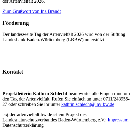
der Artenvielfalt 2026.
Zum Grußwort von Ina Brandt
Förderung
Der landesweite Tag der Artenvielfalt 2026 wird von der Stiftung
Landesbank Baden-Württemberg (LBBW) unterstützt.
Kontakt
Projektleiterin Kathrin Schlecht
beantwortet alle Fragen rund um
den Tag der Artenvielfalt. Rufen Sie einfach an unter 0711/248955-
27 oder schreiben Sie ihr unter
kathrin.schlecht@lnv-bw.de
tag-der-artenvielfalt-bw.de ist ein Projekt des
Landesnaturschutzverbandes Baden-Württemberg e.V.:
Impressum
,
Datenschutzerklärung