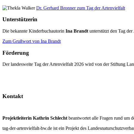
Dr. Gerhard Bronner zum Tag der Artenvielfalt
Unterstützerin
Die bekannte Kinderbuchautorin
Ina Brandt
unterstützt den Tag der 
Zum Grußwort von Ina Brandt
Förderung
Der landesweite Tag der Artenvielfalt 2026 wird von der Stiftung 
Kontakt
Projektleiterin Kathrin Schlecht
beantwortet alle Fragen rund um d
tag-der-artenvielfalt-bw.de ist ein Projekt des Landesnaturschutzve