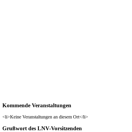
Kommende Veranstaltungen
<li>Keine Veranstaltungen an diesem Ort</li>
Grußwort des LNV-Vorsitzenden