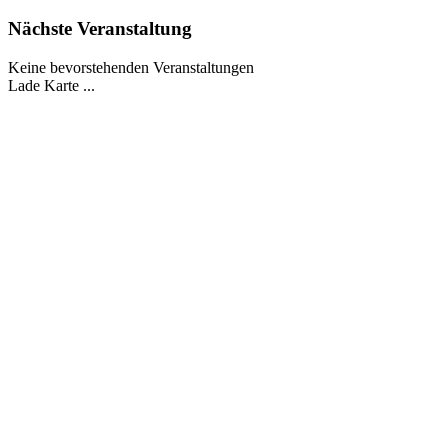
Nächste Veranstaltung
Keine bevorstehenden Veranstaltungen
Lade Karte ...