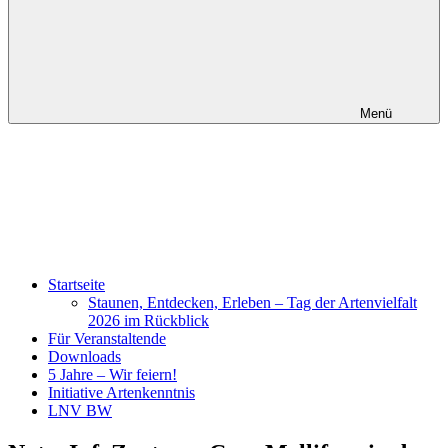
Menü
Startseite
Staunen, Entdecken, Erleben – Tag der Artenvielfalt
2026 im Rückblick
Für Veranstaltende
Downloads
5 Jahre – Wir feiern!
Initiative Artenkenntnis
LNV BW