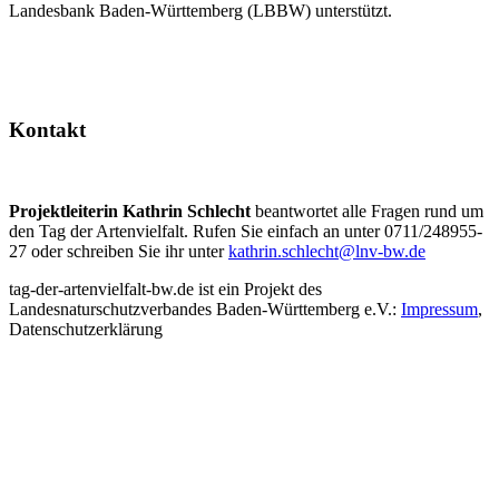
Landesbank Baden-Württemberg (LBBW) unterstützt.
Kontakt
Projektleiterin Kathrin Schlecht
beantwortet alle Fragen rund um
den Tag der Artenvielfalt. Rufen Sie einfach an unter 0711/248955-
27 oder schreiben Sie ihr unter
kathrin.schlecht@lnv-bw.de
tag-der-artenvielfalt-bw.de ist ein Projekt des
Landesnaturschutzverbandes Baden-Württemberg e.V.:
Impressum
,
Datenschutzerklärung