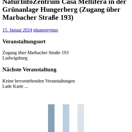
NaturInfoZentrum Casa Mellifera in der
Grünanlage Hungerberg (Zugang über
Marbacher Straße 193)
15. Januar 2024
tdaanonymus
Veranstaltungsort
Zugang über Marbacher Straße 193
Ludwigsburg
Nächste Veranstaltung
Keine bevorstehenden Veranstaltungen
Lade Karte ...