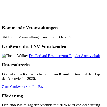
Kommende Veranstaltungen
<li>Keine Veranstaltungen an diesem Ort</li>
Grußwort des LNV-Vorsitzenden
Dr. Gerhard Bronner zum Tag der Artenvielfalt
Unterstützerin
Die bekannte Kinderbuchautorin
Ina Brandt
unterstützt den Tag
der Artenvielfalt 2026.
Zum Grußwort von Ina Brandt
Förderung
Der landesweite Tag der Artenvielfalt 2026 wird von der Stiftung