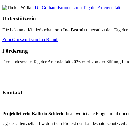
Dr. Gerhard Bronner zum Tag der Artenvielfalt
Unterstützerin
Die bekannte Kinderbuchautorin
Ina Brandt
unterstützt den Tag der 
Zum Grußwort von Ina Brandt
Förderung
Der landesweite Tag der Artenvielfalt 2026 wird von der Stiftung 
Kontakt
Projektleiterin Kathrin Schlecht
beantwortet alle Fragen rund um d
tag-der-artenvielfalt-bw.de ist ein Projekt des Landesnaturschutzve