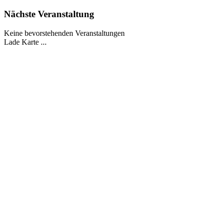
Nächste Veranstaltung
Keine bevorstehenden Veranstaltungen
Lade Karte ...