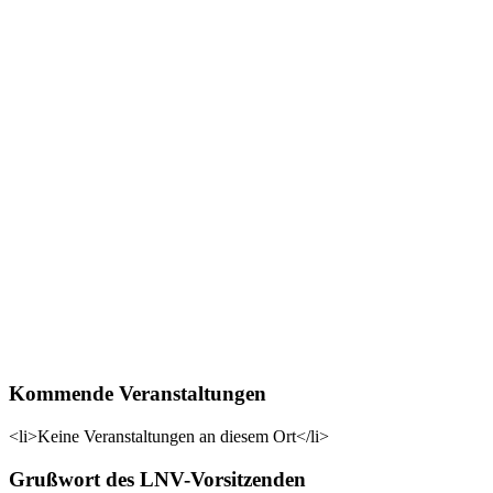
Kommende Veranstaltungen
<li>Keine Veranstaltungen an diesem Ort</li>
Grußwort des LNV-Vorsitzenden