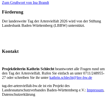
Zum Grußwort von Ina Brandt
Förderung
Der landesweite Tag der Artenvielfalt 2026 wird von der Stiftung
Landesbank Baden-Württemberg (LBBW) unterstützt.
Kontakt
Projektleiterin Kathrin Schlecht
beantwortet alle Fragen rund um
den Tag der Artenvielfalt. Rufen Sie einfach an unter 0711/248955-
27 oder schreiben Sie ihr unter
kathrin.schlecht@lnv-bw.de
tag-der-artenvielfalt-bw.de ist ein Projekt des
Landesnaturschutzverbandes Baden-Württemberg e.V.:
Impressum
,
Datenschutzerklärung