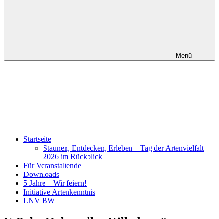
Menü
Startseite
Staunen, Entdecken, Erleben – Tag der Artenvielfalt
2026 im Rückblick
Für Veranstaltende
Downloads
5 Jahre – Wir feiern!
Initiative Artenkenntnis
LNV BW