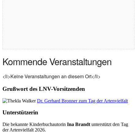
Kommende Veranstaltungen
<li>Keine Veranstaltungen an diesem Ort</li>
Grußwort des LNV-Vorsitzenden
Dr. Gerhard Bronner zum Tag der Artenvielfalt
Unterstützerin
Die bekannte Kinderbuchautorin
Ina Brandt
unterstützt den Tag
der Artenvielfalt 2026.