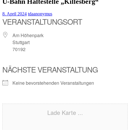
U-Bahn Haltestelle „Killesberg“
8. April 2024
tdaanonymus
VERANSTALTUNGSORT
Am Höhenpark
Stuttgart
70192
NÄCHSTE VERANSTALTUNG
Keine bevorstehenden Veranstaltungen
Lade Karte ...