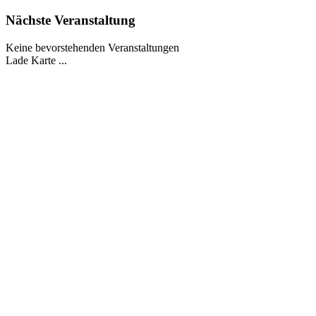
Nächste Veranstaltung
Keine bevorstehenden Veranstaltungen
Lade Karte ...