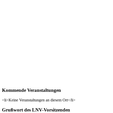
Kommende Veranstaltungen
<li>Keine Veranstaltungen an diesem Ort</li>
Grußwort des LNV-Vorsitzenden