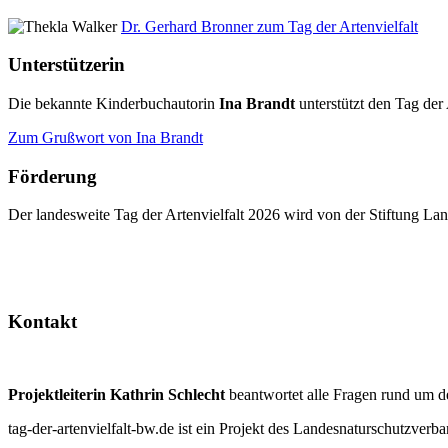
Dr. Gerhard Bronner zum Tag der Artenvielfalt
Unterstützerin
Die bekannte Kinderbuchautorin
Ina Brandt
unterstützt den Tag der 
Zum Grußwort von Ina Brandt
Förderung
Der landesweite Tag der Artenvielfalt 2026 wird von der Stiftung 
Kontakt
Projektleiterin Kathrin Schlecht
beantwortet alle Fragen rund um d
tag-der-artenvielfalt-bw.de ist ein Projekt des Landesnaturschutzve