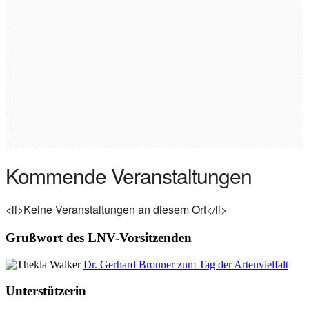
Kommende Veranstaltungen
<li>Keine Veranstaltungen an diesem Ort</li>
Grußwort des LNV-Vorsitzenden
Dr. Gerhard Bronner zum Tag der Artenvielfalt
Unterstützerin