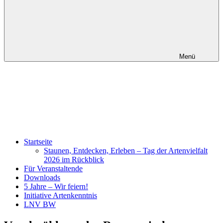
Menü
Startseite
Staunen, Entdecken, Erleben – Tag der Artenvielfalt
2026 im Rückblick
Für Veranstaltende
Downloads
5 Jahre – Wir feiern!
Initiative Artenkenntnis
LNV BW