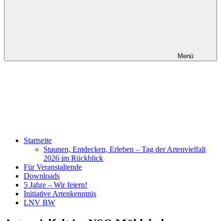
Menü
Startseite
Staunen, Entdecken, Erleben – Tag der Artenvielfalt
2026 im Rückblick
Für Veranstaltende
Downloads
5 Jahre – Wir feiern!
Initiative Artenkenntnis
LNV BW