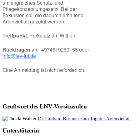
umfangreiches Schutz- und
Pflegekonzept umgesetzt. Bei der
Exkursion soll die dadurch erhaltene
Artenvielfalt gezeigt werden.
Treffpunkt
: Parkplatz am Withoh
Rückfragen
an +4974619269155 oder
info@lev-tut.de
Eine Anmeldung ist nicht erforderlich.
Grußwort des LNV-Vorsitzenden
Dr. Gerhard Bronner zum Tag der Artenvielfalt
Unterstützerin