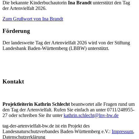
Die bekannte Kinderbuchautorin
Ina Brandt
unterstützt den Tag
der Artenvielfalt 2026.
Zum Grußwort von Ina Brandt
Förderung
Der landesweite Tag der Artenvielfalt 2026 wird von der Stiftung
Landesbank Baden-Württemberg (LBBW) unterstützt.
Kontakt
Projektleiterin Kathrin Schlecht
beantwortet alle Fragen rund um
den Tag der Artenvielfalt. Rufen Sie einfach an unter 0711/248955-
27 oder schreiben Sie ihr unter
kathrin.schlecht@lnv-bw.de
tag-der-artenvielfalt-bw.de ist ein Projekt des
Landesnaturschutzverbandes Baden-Württemberg e.V.:
Impressum
,
Datenschutzerklärung