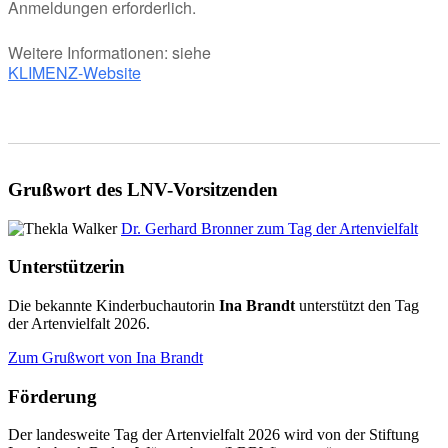
Anmeldungen erforderlich.
Weitere Informationen: siehe
KLIMENZ-Website
Grußwort des LNV-Vorsitzenden
Dr. Gerhard Bronner zum Tag der Artenvielfalt
Unterstützerin
Die bekannte Kinderbuchautorin
Ina Brandt
unterstützt den Tag
der Artenvielfalt 2026.
Zum Grußwort von Ina Brandt
Förderung
Der landesweite Tag der Artenvielfalt 2026 wird von der Stiftung