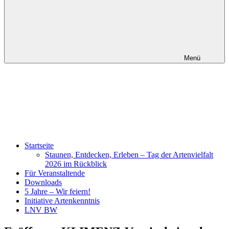
Menü
Startseite
Staunen, Entdecken, Erleben – Tag der Artenvielfalt
2026 im Rückblick
Für Veranstaltende
Downloads
5 Jahre – Wir feiern!
Initiative Artenkenntnis
LNV BW