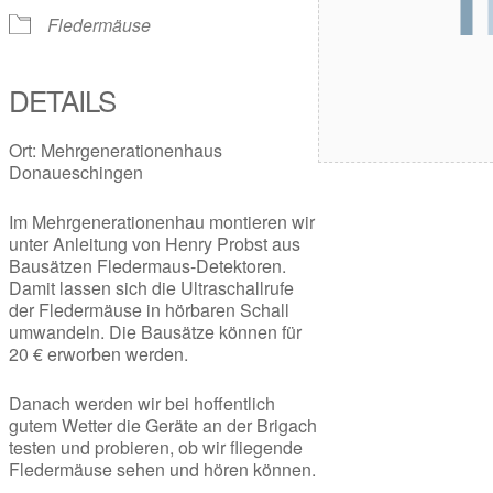
Fledermäuse
DETAILS
Ort: Mehrgenerationenhaus
Donaueschingen
Im Mehrgenerationenhau montieren wir
unter Anleitung von Henry Probst aus
Bausätzen Fledermaus-Detektoren.
Damit lassen sich die Ultraschallrufe
der Fledermäuse in hörbaren Schall
umwandeln. Die Bausätze können für
20 € erworben werden.
Danach werden wir bei hoffentlich
gutem Wetter die Geräte an der Brigach
testen und probieren, ob wir fliegende
Fledermäuse sehen und hören können.
.