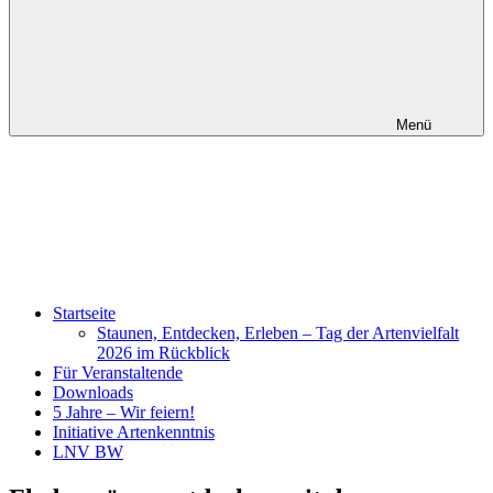
Menü
Startseite
Staunen, Entdecken, Erleben – Tag der Artenvielfalt
2026 im Rückblick
Für Veranstaltende
Downloads
5 Jahre – Wir feiern!
Initiative Artenkenntnis
LNV BW