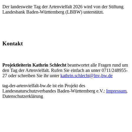
Der landesweite Tag der Artenvielfalt 2026 wird von der Stiftung
Landesbank Baden-Württemberg (LBBW) unterstützt.
Kontakt
Projektleiterin Kathrin Schlecht
beantwortet alle Fragen rund um
den Tag der Artenvielfalt. Rufen Sie einfach an unter 0711/248955-
27 oder schreiben Sie ihr unter
kathrin.schlecht@lnv-bw.de
tag-der-artenvielfalt-bw.de ist ein Projekt des
Landesnaturschutzverbandes Baden-Württemberg e.V.:
Impressum
,
Datenschutzerklärung