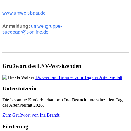
www.umwelt-baar.de
Anmeldung:
umweltgruppe-
suedbaar@t-online.de
Grußwort des LNV-Vorsitzenden
Dr. Gerhard Bronner zum Tag der Artenvielfalt
Unterstützerin
Die bekannte Kinderbuchautorin
Ina Brandt
unterstützt den Tag
der Artenvielfalt 2026.
Zum Grußwort von Ina Brandt
Förderung