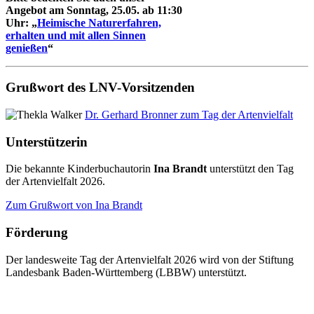
Angebot am Sonntag, 25.05. ab 11:30
Uhr: „
Heimische Naturerfahren,
erhalten und mit allen Sinnen
genießen
“
Grußwort des LNV-Vorsitzenden
Dr. Gerhard Bronner zum Tag der Artenvielfalt
Unterstützerin
Die bekannte Kinderbuchautorin
Ina Brandt
unterstützt den Tag
der Artenvielfalt 2026.
Zum Grußwort von Ina Brandt
Förderung
Der landesweite Tag der Artenvielfalt 2026 wird von der Stiftung
Landesbank Baden-Württemberg (LBBW) unterstützt.