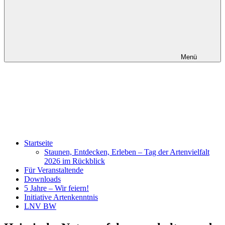
Menü
Startseite
Staunen, Entdecken, Erleben – Tag der Artenvielfalt
2026 im Rückblick
Für Veranstaltende
Downloads
5 Jahre – Wir feiern!
Initiative Artenkenntnis
LNV BW