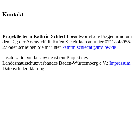
Kontakt
Projektleiterin Kathrin Schlecht
beantwortet alle Fragen rund um
den Tag der Artenvielfalt. Rufen Sie einfach an unter 0711/248955-
27 oder schreiben Sie ihr unter
kathrin.schlecht@lnv-bw.de
tag-der-artenvielfalt-bw.de ist ein Projekt des
Landesnaturschutzverbandes Baden-Württemberg e.V.:
Impressum
,
Datenschutzerklärung