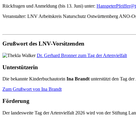
Rückfragen und Anmeldung (bis 13. Juni) unter:
HanspeterPfeiffer@t
Veranstalter: LNV Arbeitskreis Naturschutz Ostwürttemberg ANO-
Grußwort des LNV-Vorsitzenden
Dr. Gerhard Bronner zum Tag der Artenvielfalt
Unterstützerin
Die bekannte Kinderbuchautorin
Ina Brandt
unterstützt den Tag der 
Zum Grußwort von Ina Brandt
Förderung
Der landesweite Tag der Artenvielfalt 2026 wird von der Stiftung 