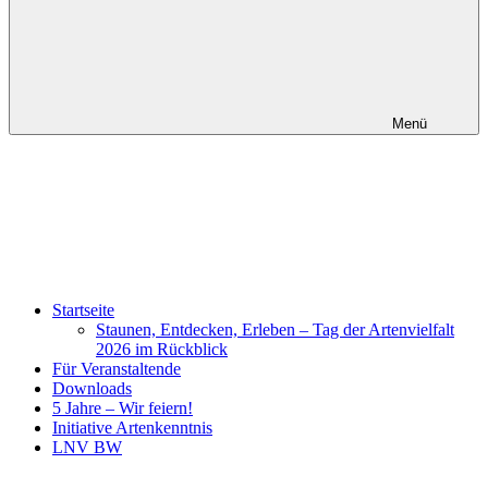
Menü
Startseite
Staunen, Entdecken, Erleben – Tag der Artenvielfalt
2026 im Rückblick
Für Veranstaltende
Downloads
5 Jahre – Wir feiern!
Initiative Artenkenntnis
LNV BW