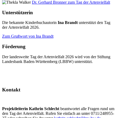
Dr. Gerhard Bronner zum Tag der Artenvielfalt
Unterstützerin
Die bekannte Kinderbuchautorin
Ina Brandt
unterstützt den Tag
der Artenvielfalt 2026.
Zum Grußwort von Ina Brandt
Förderung
Der landesweite Tag der Artenvielfalt 2026 wird von der Stiftung
Landesbank Baden-Württemberg (LBBW) unterstützt.
Kontakt
Projektleiterin Kathrin Schlecht
beantwortet alle Fragen rund um
den Tag der Artenvielfalt. Rufen Sie einfach an unter 0711/248955-