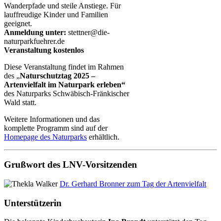
Wanderpfade und steile Anstiege. Für
lauffreudige Kinder und Familien
geeignet.
Anmeldung unter:
stettner@die-
naturparkfuehrer.de
Veranstaltung kostenlos
Diese Veranstaltung findet im Rahmen
des „
Naturschutztag 2025 –
Artenvielfalt im Naturpark erleben“
des Naturparks Schwäbisch-Fränkischer
Wald statt.
Weitere Informationen und das
komplette Programm sind auf der
Homepage des Naturparks
erhältlich.
Grußwort des LNV-Vorsitzenden
Dr. Gerhard Bronner zum Tag der Artenvielfalt
Unterstützerin