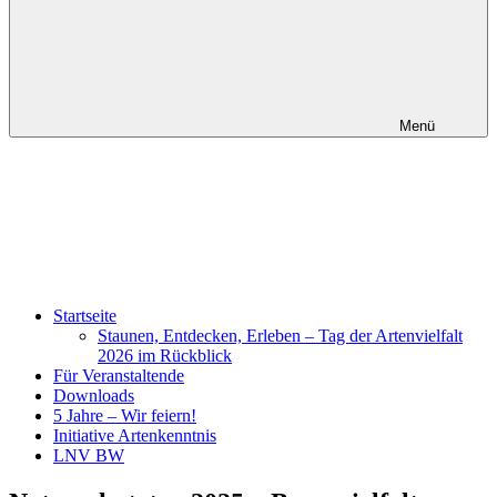
Menü
Startseite
Staunen, Entdecken, Erleben – Tag der Artenvielfalt
2026 im Rückblick
Für Veranstaltende
Downloads
5 Jahre – Wir feiern!
Initiative Artenkenntnis
LNV BW