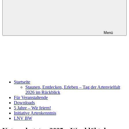
Menü
Startseite
Staunen, Entdecken, Erleben – Tag der Artenvielfalt
2026 im Rückblick
Für Veranstaltende
Downloads
5 Jahre – Wir feiern!
Initiative Artenkenntnis
LNV BW