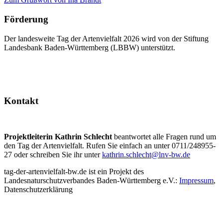
Förderung
Der landesweite Tag der Artenvielfalt 2026 wird von der Stiftung
Landesbank Baden-Württemberg (LBBW) unterstützt.
Kontakt
Projektleiterin Kathrin Schlecht
beantwortet alle Fragen rund um
den Tag der Artenvielfalt. Rufen Sie einfach an unter 0711/248955-
27 oder schreiben Sie ihr unter
kathrin.schlecht@lnv-bw.de
tag-der-artenvielfalt-bw.de ist ein Projekt des
Landesnaturschutzverbandes Baden-Württemberg e.V.:
Impressum
,
Datenschutzerklärung