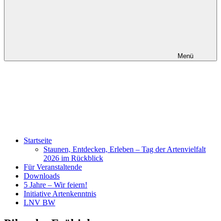
Menü
Startseite
Staunen, Entdecken, Erleben – Tag der Artenvielfalt
2026 im Rückblick
Für Veranstaltende
Downloads
5 Jahre – Wir feiern!
Initiative Artenkenntnis
LNV BW