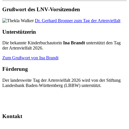
Grußwort des LNV-Vorsitzenden
Dr. Gerhard Bronner zum Tag der Artenvielfalt
Unterstützerin
Die bekannte Kinderbuchautorin
Ina Brandt
unterstützt den Tag
der Artenvielfalt 2026.
Zum Grußwort von Ina Brandt
Förderung
Der landesweite Tag der Artenvielfalt 2026 wird von der Stiftung
Landesbank Baden-Württemberg (LBBW) unterstützt.
Kontakt