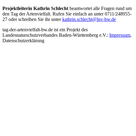
Projektleiterin Kathrin Schlecht
beantwortet alle Fragen rund um
den Tag der Artenvielfalt. Rufen Sie einfach an unter 0711/248955-
27 oder schreiben Sie ihr unter
kathrin.schlecht@lnv-bw.de
tag-der-artenvielfalt-bw.de ist ein Projekt des
Landesnaturschutzverbandes Baden-Württemberg e.V.:
Impressum
,
Datenschutzerklärung