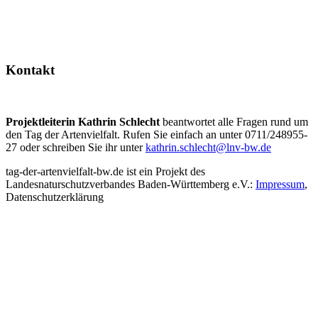
Kontakt
Projektleiterin Kathrin Schlecht
beantwortet alle Fragen rund um
den Tag der Artenvielfalt. Rufen Sie einfach an unter 0711/248955-
27 oder schreiben Sie ihr unter
kathrin.schlecht@lnv-bw.de
tag-der-artenvielfalt-bw.de ist ein Projekt des
Landesnaturschutzverbandes Baden-Württemberg e.V.:
Impressum
,
Datenschutzerklärung