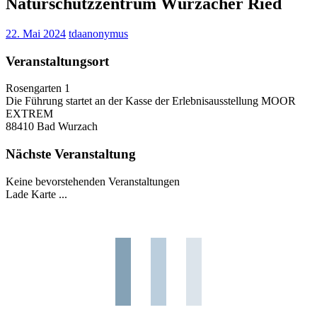
Naturschutzzentrum Wurzacher Ried
22. Mai 2024
tdaanonymus
Veranstaltungsort
Rosengarten 1
Die Führung startet an der Kasse der Erlebnisausstellung MOOR
EXTREM
88410 Bad Wurzach
Nächste Veranstaltung
Keine bevorstehenden Veranstaltungen
Lade Karte ...