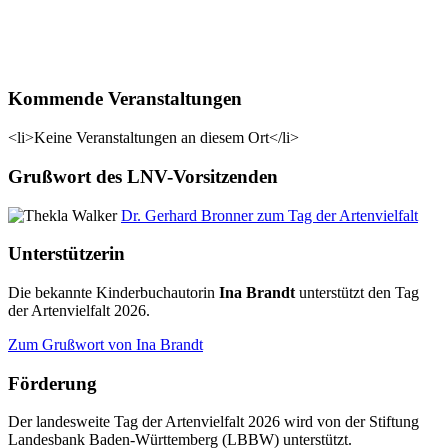
Kommende Veranstaltungen
<li>Keine Veranstaltungen an diesem Ort</li>
Grußwort des LNV-Vorsitzenden
Dr. Gerhard Bronner zum Tag der Artenvielfalt
Unterstützerin
Die bekannte Kinderbuchautorin
Ina Brandt
unterstützt den Tag
der Artenvielfalt 2026.
Zum Grußwort von Ina Brandt
Förderung
Der landesweite Tag der Artenvielfalt 2026 wird von der Stiftung
Landesbank Baden-Württemberg (LBBW) unterstützt.