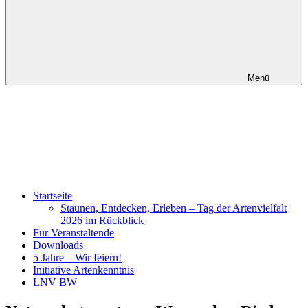
Menü
Startseite
Staunen, Entdecken, Erleben – Tag der Artenvielfalt
2026 im Rückblick
Für Veranstaltende
Downloads
5 Jahre – Wir feiern!
Initiative Artenkenntnis
LNV BW