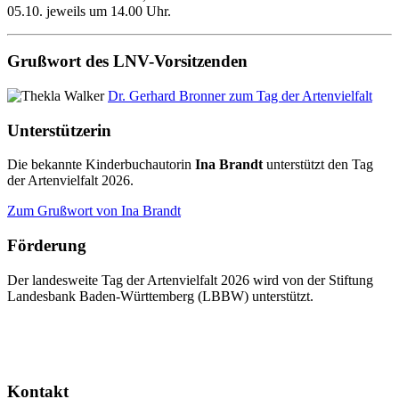
05.10. jeweils um 14.00 Uhr.
Grußwort des LNV-Vorsitzenden
Dr. Gerhard Bronner zum Tag der Artenvielfalt
Unterstützerin
Die bekannte Kinderbuchautorin
Ina Brandt
unterstützt den Tag
der Artenvielfalt 2026.
Zum Grußwort von Ina Brandt
Förderung
Der landesweite Tag der Artenvielfalt 2026 wird von der Stiftung
Landesbank Baden-Württemberg (LBBW) unterstützt.
Kontakt