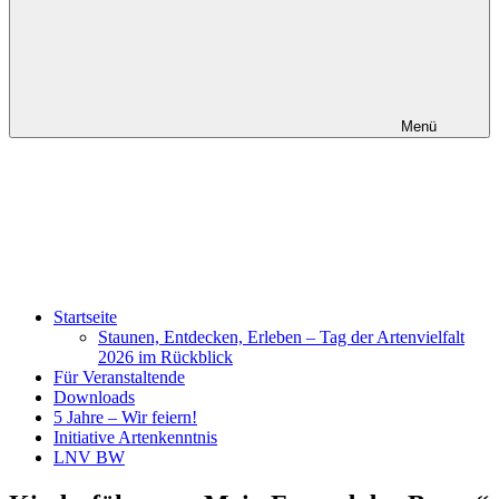
Menü
Startseite
Staunen, Entdecken, Erleben – Tag der Artenvielfalt
2026 im Rückblick
Für Veranstaltende
Downloads
5 Jahre – Wir feiern!
Initiative Artenkenntnis
LNV BW