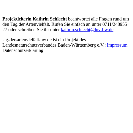
Projektleiterin Kathrin Schlecht
beantwortet alle Fragen rund um
den Tag der Artenvielfalt. Rufen Sie einfach an unter 0711/248955-
27 oder schreiben Sie ihr unter
kathrin.schlecht@lnv-bw.de
tag-der-artenvielfalt-bw.de ist ein Projekt des
Landesnaturschutzverbandes Baden-Württemberg e.V.:
Impressum
,
Datenschutzerklärung